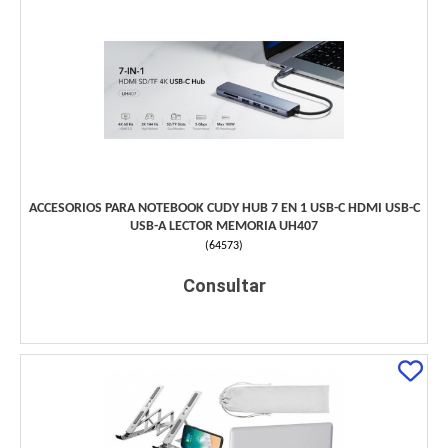
ACCESORIOS PARA NOTEBOOK CUDY HUB 7 EN 1 USB-C HDMI USB-C
USB-A LECTOR MEMORIA UH407
(
64573
)
Consultar