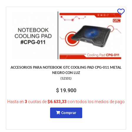
ACCESORIOS PARA NOTEBOOK GTC COOLING PAD CPG-011 METAL
NEGRO CON LUZ
(
52101
)
$ 19.900
Hasta en
3
cuotas de
$6.633,33
con todos los medios de pago
Comprar