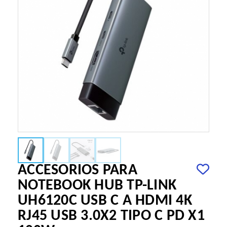
ACCESORIOS PARA
NOTEBOOK HUB TP-LINK
UH6120C USB C A HDMI 4K
RJ45 USB 3.0X2 TIPO C PD X1