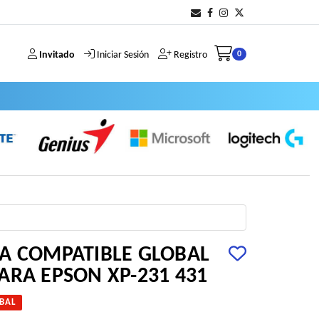
Invitado
Iniciar Sesión
Registro
0
A COMPATIBLE GLOBAL
ARA EPSON XP-231 431
BAL