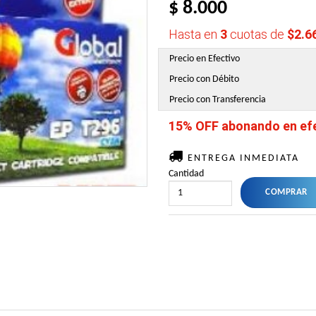
$ 8.000
Hasta en
3
cuotas de
$2.6
Precio en Efectivo
Precio con Débito
Precio con Transferencia
15% OFF abonando en efec
ENTREGA INMEDIATA
Cantidad