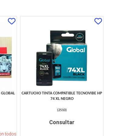
/ GLOBAL
CARTUCHO TINTA COMPATIBLE TECNOVIBE HP
74 XL NEGRO
(
2510
)
Consultar
n todos