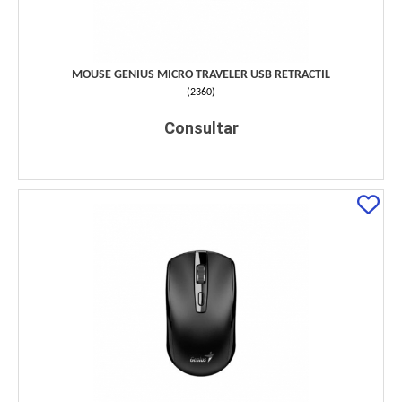
MOUSE GENIUS MICRO TRAVELER USB RETRACTIL
(
2360
)
Consultar