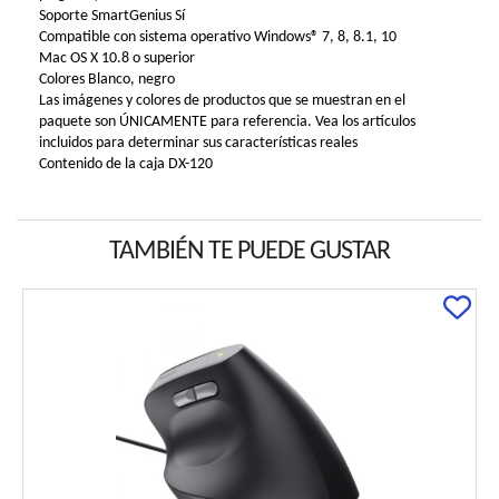
Soporte SmartGenius Sí
Compatible con sistema operativo Windows® 7, 8, 8.1, 10
Mac OS X 10.8 o superior
Colores Blanco, negro
Las imágenes y colores de productos que se muestran en el
paquete son ÚNICAMENTE para referencia. Vea los artículos
incluidos para determinar sus características reales
Contenido de la caja DX-120
TAMBIÉN TE PUEDE GUSTAR