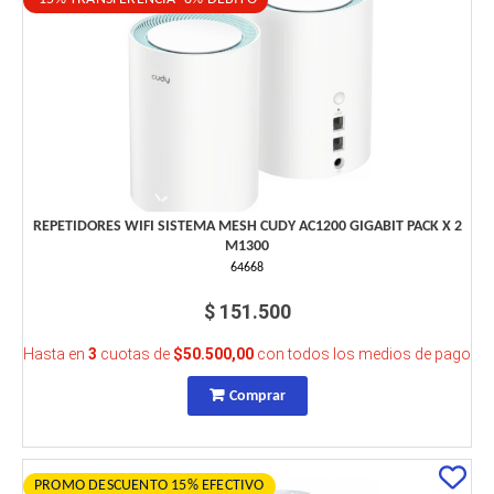
REPETIDORES WIFI SISTEMA MESH CUDY AC1200 GIGABIT PACK X 2
M1300
64668
$ 151.500
Hasta en
3
cuotas de
$50.500,00
con todos los medios de pago
Comprar
PROMO DESCUENTO 15% EFECTIVO