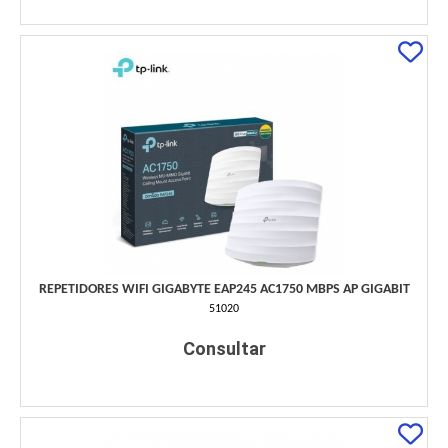
REPETIDORES WIFI GIGABYTE EAP245 AC1750 MBPS AP GIGABIT
51020
Consultar