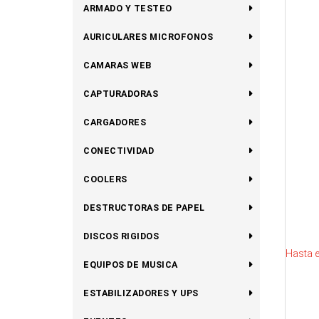
ARMADO Y TESTEO
AURICULARES MICROFONOS
CAMARAS WEB
CAPTURADORAS
CARGADORES
CONECTIVIDAD
COOLERS
DESTRUCTORAS DE PAPEL
DISCOS RIGIDOS
Hasta 
EQUIPOS DE MUSICA
ESTABILIZADORES Y UPS