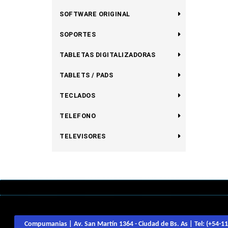
SOFTWARE ORIGINAL
SOPORTES
TABLETAS DIGITALIZADORAS
TABLETS / PADS
TECLADOS
TELEFONO
TELEVISORES
Compumanias | Av. San Martín 1364 - Ciudad de Bs. As | Tel:
(+54-1