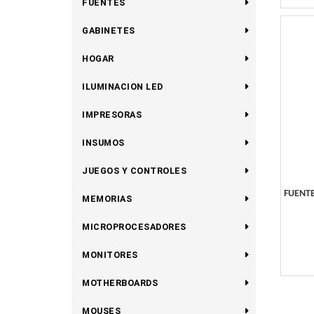
FUENTES
GABINETES
HOGAR
ILUMINACION LED
IMPRESORAS
INSUMOS
JUEGOS Y CONTROLES
FUENTE
MEMORIAS
MICROPROCESADORES
MONITORES
MOTHERBOARDS
MOUSES