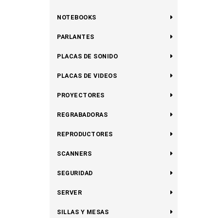
NOTEBOOKS
PARLANTES
PLACAS DE SONIDO
PLACAS DE VIDEOS
PROYECTORES
REGRABADORAS
REPRODUCTORES
SCANNERS
SEGURIDAD
SERVER
SILLAS Y MESAS