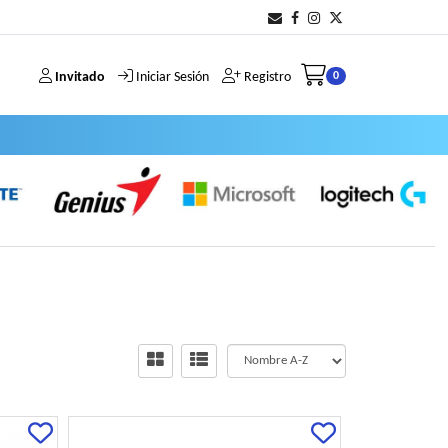
Invitado
Iniciar Sesión
Registro
0