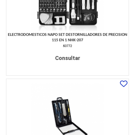
ELECTRODOMESTICOS NAPO SET DESTORNILLADORES DE PRECISION
115 EN 1 NHK-207
60772
Consultar