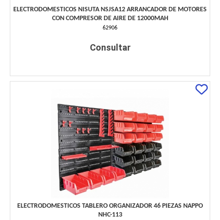
ELECTRODOMESTICOS NISUTA NSJSA12 ARRANCADOR DE MOTORES
CON COMPRESOR DE AIRE DE 12000MAH
62906
Consultar
ELECTRODOMESTICOS TABLERO ORGANIZADOR 46 PIEZAS NAPPO
NHC-113