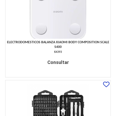
ELECTRODOMESTICOS BALANZA XIAOMI BODY COMPOSITION SCALE
S400
64393
Consultar