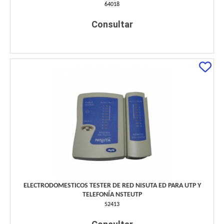
64018
Consultar
ELECTRODOMESTICOS TESTER DE RED NISUTA ED PARA UTP Y
TELEFONÍA NSTEUTP
52413