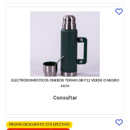
ELECTRODOMESTICOS ONEBOX TERMO OB-T12 VERDE O NEGRO
64034
Consultar
PROMO DESCUENTO 15% EFECTIVO