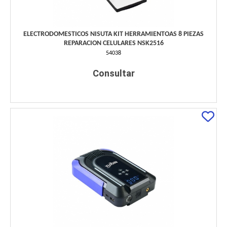
ELECTRODOMESTICOS NISUTA KIT HERRAMIENTOAS 8 PIEZAS
REPARACION CELULARES NSK2516
54038
Consultar