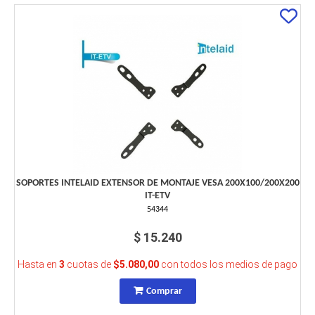
SOPORTES INTELAID EXTENSOR DE MONTAJE VESA 200X100/200X200
IT-ETV
54344
$ 15.240
Hasta en
3
cuotas de
$5.080,00
con todos los medios de pago
Comprar