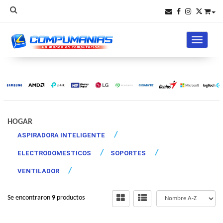
Toggle na
HOGAR
ASPIRADORA INTELIGENTE
ELECTRODOMESTICOS
SOPORTES
VENTILADOR
Se encontraron
9
productos