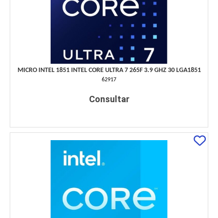
MICRO INTEL 1851 INTEL CORE ULTRA 7 265F 3.9 GHZ 30 LGA1851
62917
Consultar