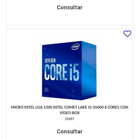
Consultar
MICRO INTEL LGA 1200 INTEL COMET LAKE I5-10400 6 CORES CON
VIDEO BOX
52497
Consultar