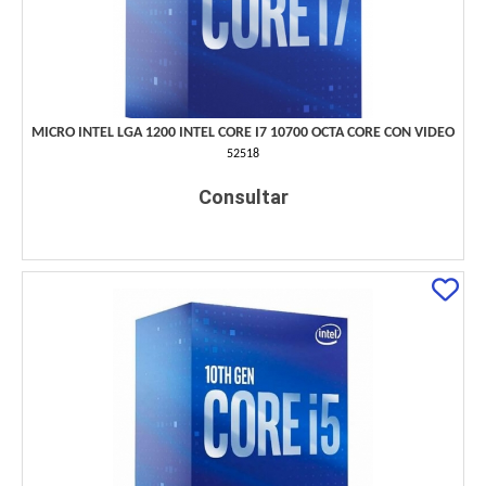
MICRO INTEL LGA 1200 INTEL CORE I7 10700 OCTA CORE CON VIDEO
52518
Consultar