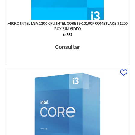
MICRO INTEL LGA 1200 CPU INTEL CORE I3-10100F COMETLAKE S1200
BOX SIN VIDEO
64538
Consultar