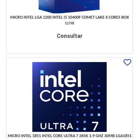
MICRO INTEL LGA 1200 INTEL I5 10400F COMET LAKE 6 CORES BOX
52798
Consultar
MICRO INTEL 1851 INTEL CORE ULTRA 7 265K 3.9 GHZ 30MB LGA1851