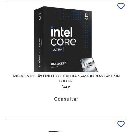
MICRO INTEL 1851 INTEL CORE ULTRA 5 245K ARROW LAKE SIN
COOLER
64406
Consultar