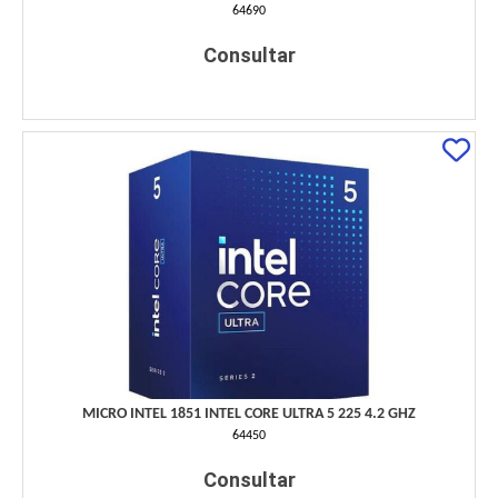
64690
Consultar
MICRO INTEL 1851 INTEL CORE ULTRA 5 225 4.2 GHZ
64450
Consultar