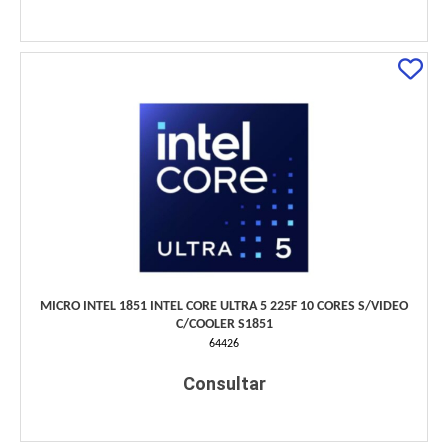
MICRO INTEL 1851 INTEL CORE ULTRA 5 225F 10 CORES S/VIDEO
C/COOLER S1851
64426
Consultar