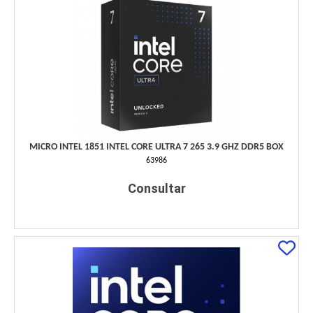
MICRO INTEL 1851 INTEL CORE ULTRA 7 265 3.9 GHZ DDR5 BOX
63986
Consultar