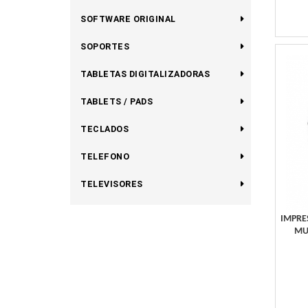
SOFTWARE ORIGINAL
SOPORTES
TABLETAS DIGITALIZADORAS
TABLETS / PADS
TECLADOS
TELEFONO
TELEVISORES
IMPRE
MU