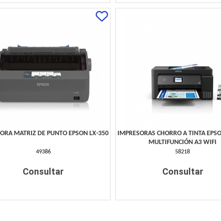
ORA MATRIZ DE PUNTO EPSON LX-350
IMPRESORAS CHORRO A TINTA EPSO
MULTIFUNCIÓN A3 WIFI
49386
58218
Consultar
Consultar