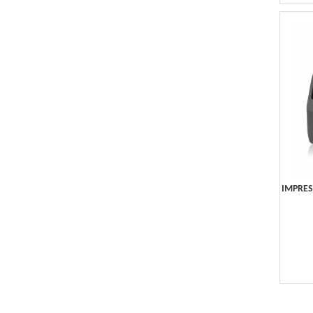
IMPRES