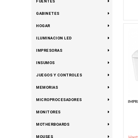
FUENTES
GABINETES
HOGAR
ILUMINACION LED
IMPRESORAS
INSUMOS
JUEGOS Y CONTROLES
MEMORIAS
MICROPROCESADORES
IMPR
MONITORES
MOTHERBOARDS
MOUSES
Hast