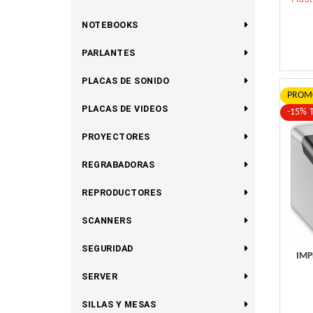
NOTEBOOKS
PARLANTES
PLACAS DE SONIDO
PROMO
PLACAS DE VIDEOS
-15% 
PROYECTORES
REGRABADORAS
REPRODUCTORES
SCANNERS
SEGURIDAD
IMP
SERVER
SILLAS Y MESAS