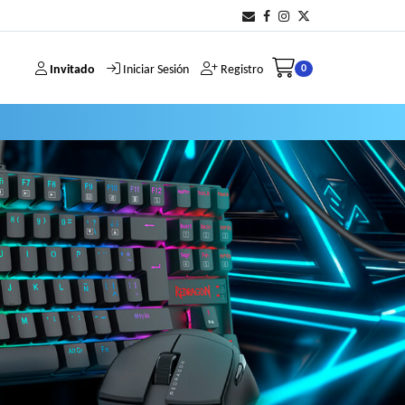
Invitado
Iniciar Sesión
Registro
0