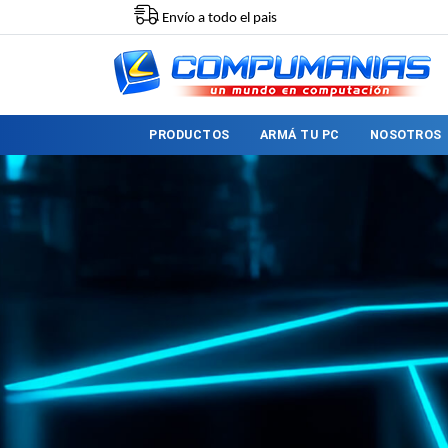
Envío a todo el pais
PRODUCTOS
ARMÁ TU PC
NOSOTROS