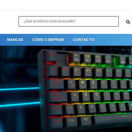
MARCAS
CÓMO COMPRAR
CONTACTO