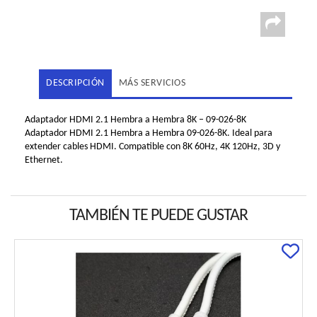
DESCRIPCIÓN
MÁS SERVICIOS
Adaptador HDMI 2.1 Hembra a Hembra 8K – 09-026-8K
Adaptador HDMI 2.1 Hembra a Hembra 09-026-8K. Ideal para
extender cables HDMI. Compatible con 8K 60Hz, 4K 120Hz, 3D y
Ethernet.
TAMBIÉN TE PUEDE GUSTAR