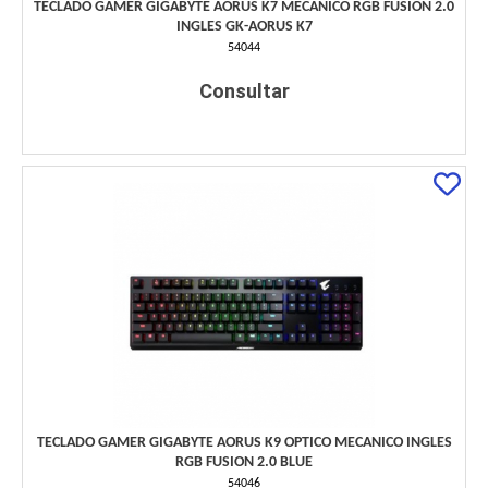
TECLADO GAMER GIGABYTE AORUS K7 MECANICO RGB FUSION 2.0
INGLES GK-AORUS K7
54044
Consultar
TECLADO GAMER GIGABYTE AORUS K9 OPTICO MECANICO INGLES
RGB FUSION 2.0 BLUE
54046