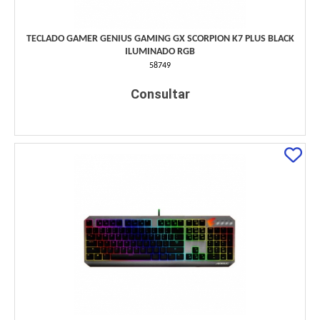
TECLADO GAMER GENIUS GAMING GX SCORPION K7 PLUS BLACK
ILUMINADO RGB
58749
Consultar