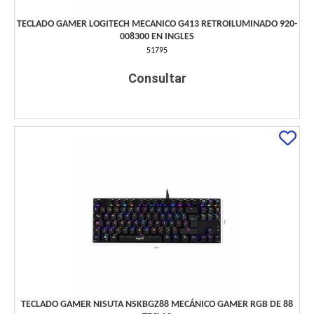
TECLADO GAMER LOGITECH MECANICO G413 RETROILUMINADO 920-
008300 EN INGLES
51795
Consultar
TECLADO GAMER NISUTA NSKBGZ88 MECÁNICO GAMER RGB DE 88