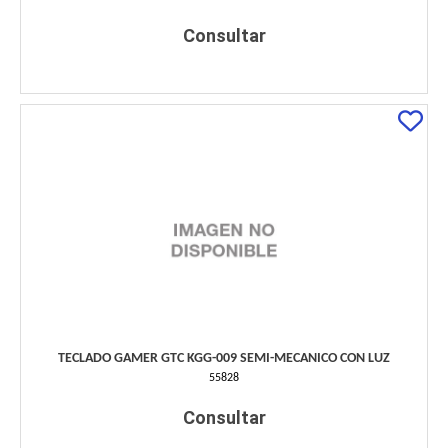
Consultar
TECLADO GAMER GTC KGG-009 SEMI-MECANICO CON LUZ
55828
Consultar