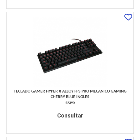
TECLADO GAMER HYPER X ALLOY FPS PRO MECANICO GAMING
CHERRY BLUE INGLES
52390
Consultar