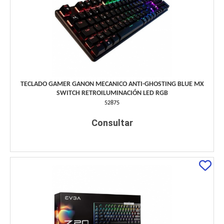
TECLADO GAMER GANON MECANICO ANTI-GHOSTING BLUE MX
SWITCH RETROILUMINACIÓN LED RGB
52875
Consultar