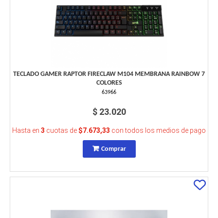
TECLADO GAMER RAPTOR FIRECLAW M104 MEMBRANA RAINBOW 7
COLORES
63966
$ 23.020
Hasta en
3
cuotas de
$7.673,33
con todos los medios de pago
Comprar