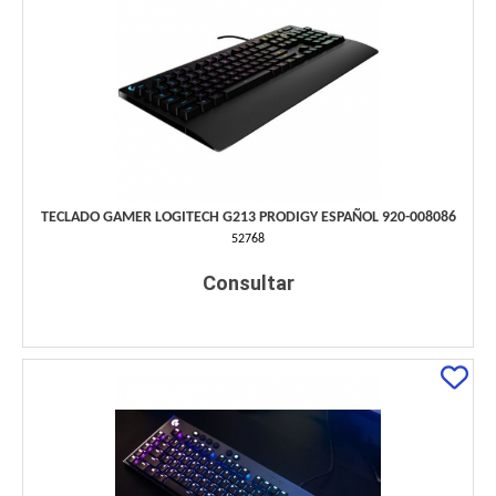
TECLADO GAMER LOGITECH G213 PRODIGY ESPAÑOL 920-008086
52768
Consultar