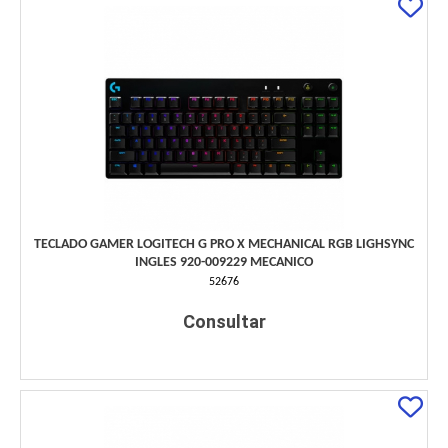
TECLADO GAMER LOGITECH G PRO X MECHANICAL RGB LIGHSYNC
INGLES 920-009229 MECANICO
52676
Consultar