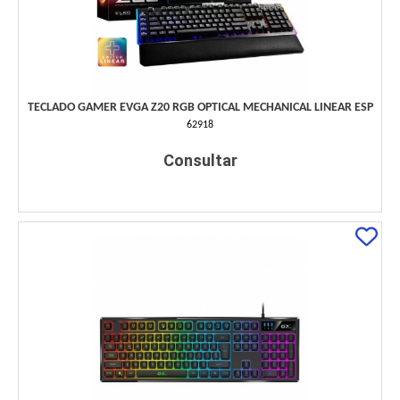
TECLADO GAMER EVGA Z20 RGB OPTICAL MECHANICAL LINEAR ESP
62918
Consultar