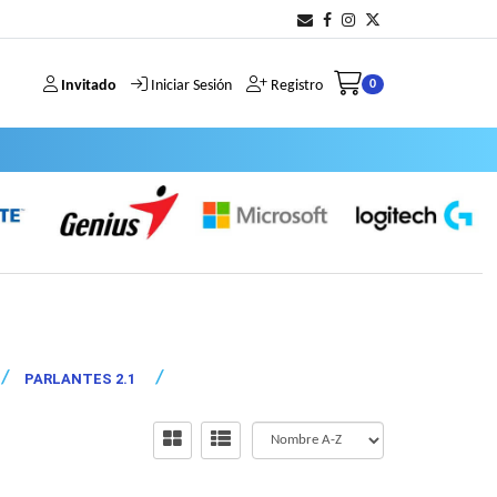
Invitado
Iniciar Sesión
Registro
0
PARLANTES 2.1