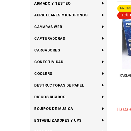
ARMADO Y TESTEO
PROMO
AURICULARES MICROFONOS
-15% 
CAMARAS WEB
CAPTURADORAS
CARGADORES
CONECTIVIDAD
COOLERS
PARLA
DESTRUCTORAS DE PAPEL
DISCOS RIGIDOS
EQUIPOS DE MUSICA
Hasta 
ESTABILIZADORES Y UPS