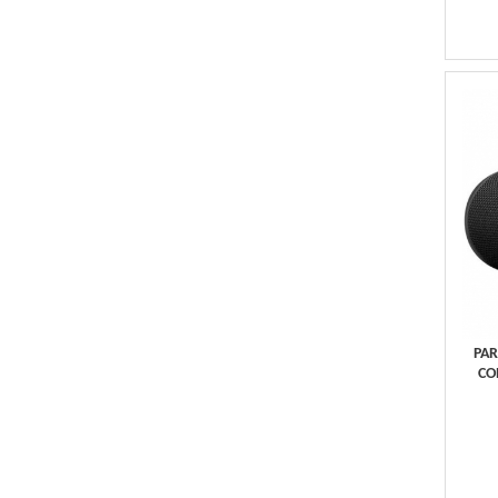
PAR
CO