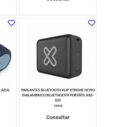
 AZUL
PARLANTES BLUETOOTH KLIP XTREME NITRO
INALAMBRICO BLUETHOOTH PORTÁTIL KBS-
025
54444
Consultar