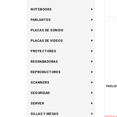
NOTEBOOKS
PARLANTES
PLACAS DE SONIDO
PLACAS DE VIDEOS
PROYECTORES
REGRABADORAS
REPRODUCTORES
SCANNERS
PARLAN
SEGURIDAD
SERVER
SILLAS Y MESAS
Hasta 