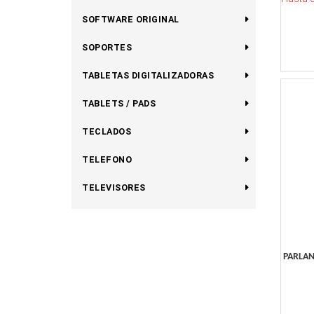
SOFTWARE ORIGINAL
SOPORTES
TABLETAS DIGITALIZADORAS
TABLETS / PADS
TECLADOS
TELEFONO
TELEVISORES
PARLAN