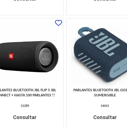
LANTES BLUETOOTH JBL FLIP 5 JBL
PARLANTES BLUETOOTH JBL GO3
NNECT + HASTA 100 PARLANTES !!
SUMERGIBLE
52289
54041
Consultar
Consultar