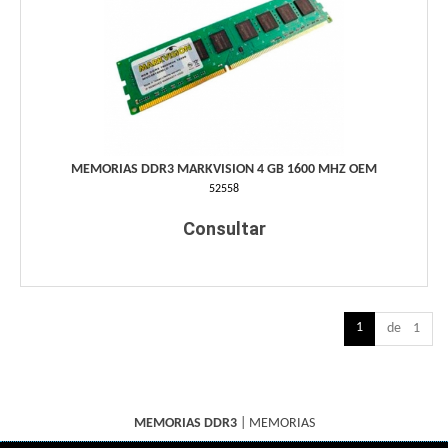
MEMORIAS DDR3 MARKVISION 4 GB 1600 MHZ OEM
52558
Consultar
1
de 1
MEMORIAS DDR3
|
MEMORIAS