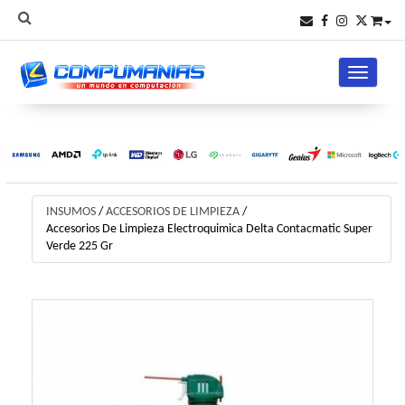
Toggle na
INSUMOS
/
ACCESORIOS DE LIMPIEZA
/
Accesorios De Limpieza Electroquimica Delta Contacmatic Super
Verde 225 Gr