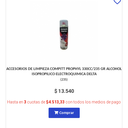
ACCESORIOS DE LIMPIEZA COMPITT PROPHYL 330CC/235 GR ALCOHOL
ISOPROPILICO ELECTROQUIMICA DELTA
(
235
)
$ 13.540
Hasta en
3
cuotas de
$4.513,33
con todos los medios de pago
Comprar