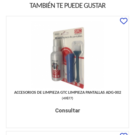
TAMBIÉN TE PUEDE GUSTAR
ACCESORIOS DE LIMPIEZA GTC LIMPIEZA PANTALLAS ADG-002
(
49877
)
Consultar