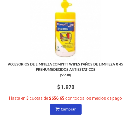
ACCESORIOS DE LIMPIEZA COMPITT WIPES PAÑOS DE LIMPIEZA X 45
PREHUMEDECIDOS ANTIESTATICOS
(
55618
)
$ 1.970
Hasta en
3
cuotas de
$656,65
con todos los medios de pago
Comprar