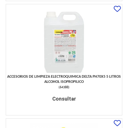
ACCESORIOS DE LIMPIEZA ELECTROQUIMICA DELTA PH70X5 5 LITROS
ALCOHOL ISOPROPILICO
(
64388
)
Consultar