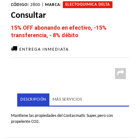
CÓDIGO:
2800 |
MARCA
:
ELECTOQUIMICA DELTA
Consultar
15% OFF abonando en efectivo, -15%
transferencia, - 8% débito
ENTREGA INMEDIATA
DESCRIPCIÓN
MÁS SERVICIOS
Mantiene las propiedades del Contacmatic Super,pero con
propelente CO2.