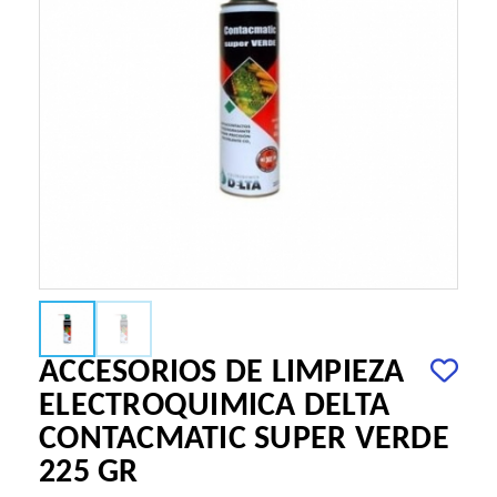
ACCESORIOS DE LIMPIEZA
ELECTROQUIMICA DELTA
CONTACMATIC SUPER VERDE
225 GR