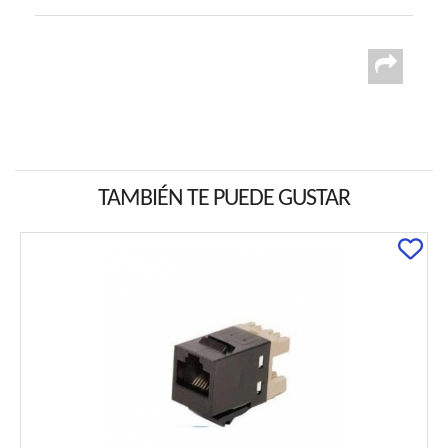
TAMBIÉN TE PUEDE GUSTAR