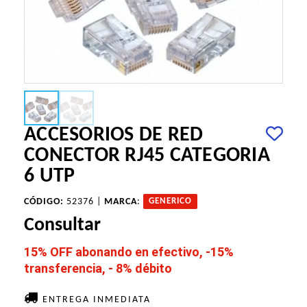
ACCESORIOS DE RED
CONECTOR RJ45 CATEGORIA
6 UTP
CÓDIGO:
52376 |
MARCA
:
GENERICO
Consultar
15% OFF abonando en efectivo, -15%
transferencia, - 8% débito
ENTREGA INMEDIATA