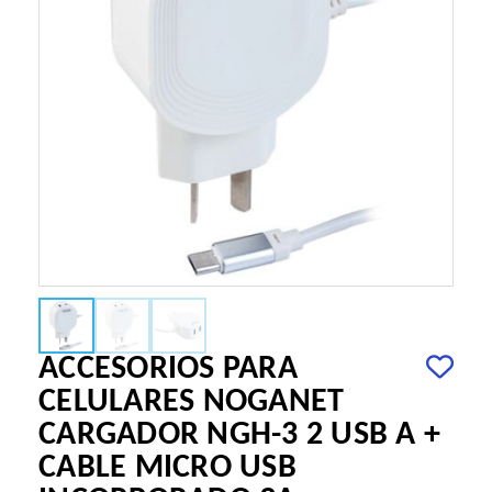
ACCESORIOS PARA
CELULARES NOGANET
CARGADOR NGH-3 2 USB A +
CABLE MICRO USB