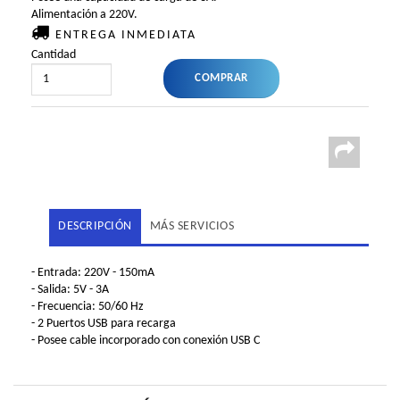
Alimentación a 220V.
ENTREGA INMEDIATA
Cantidad
DESCRIPCIÓN
MÁS SERVICIOS
- Entrada: 220V - 150mA
- Salida: 5V - 3A
- Frecuencia: 50/60 Hz
- 2 Puertos USB para recarga
- Posee cable incorporado con conexión USB C