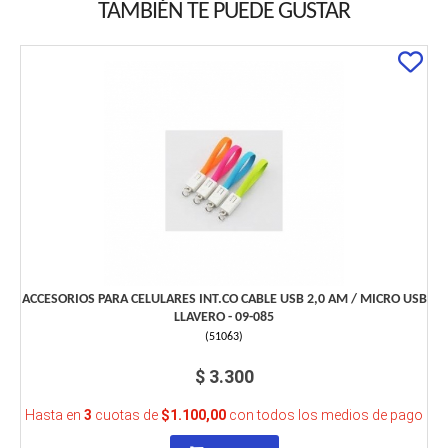
TAMBIÉN TE PUEDE GUSTAR
ACCESORIOS PARA CELULARES INT.CO CABLE USB 2,0 AM / MICRO USB
LLAVERO - 09-085
(
51063
)
$ 3.300
Hasta en
3
cuotas de
$1.100,00
con todos los medios de pago