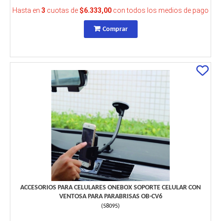
Hasta en
3
cuotas de
$6.333,00
con todos los medios de pago
Comprar
ACCESORIOS PARA CELULARES ONEBOX SOPORTE CELULAR CON
VENTOSA PARA PARABRISAS OB-CV6
(
58095
)