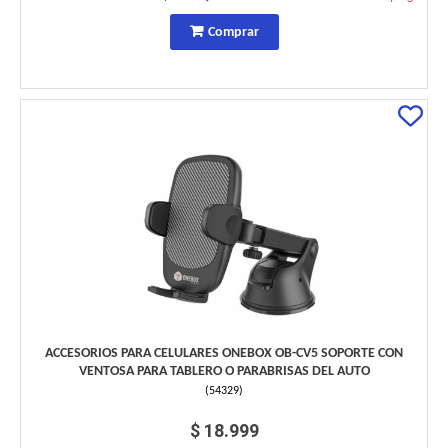
Comprar
ACCESORIOS PARA CELULARES ONEBOX OB-CV5 SOPORTE CON
VENTOSA PARA TABLERO O PARABRISAS DEL AUTO
(
54329
)
$ 18.999