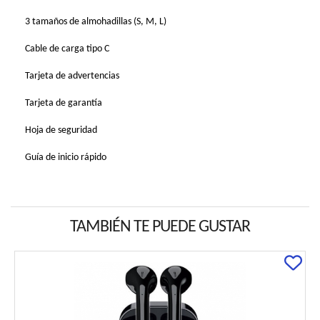
3 tamaños de almohadillas (S, M, L)
Cable de carga tipo C
Tarjeta de advertencias
Tarjeta de garantía
Hoja de seguridad
Guía de inicio rápido
TAMBIÉN TE PUEDE GUSTAR