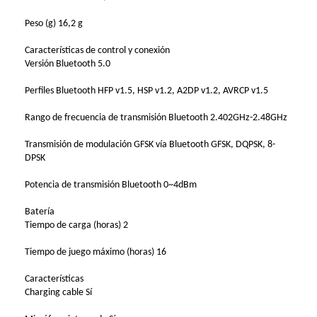
Peso (g) 16,2 g
Características de control y conexión
Versión Bluetooth 5.0
Perfiles Bluetooth HFP v1.5, HSP v1.2, A2DP v1.2, AVRCP v1.5
Rango de frecuencia de transmisión Bluetooth 2.402GHz-2.48GHz
Transmisión de modulación GFSK vía Bluetooth GFSK, DQPSK, 8-
DPSK
Potencia de transmisión Bluetooth 0~4dBm
Batería
Tiempo de carga (horas) 2
Tiempo de juego máximo (horas) 16
Características
Charging cable Sí