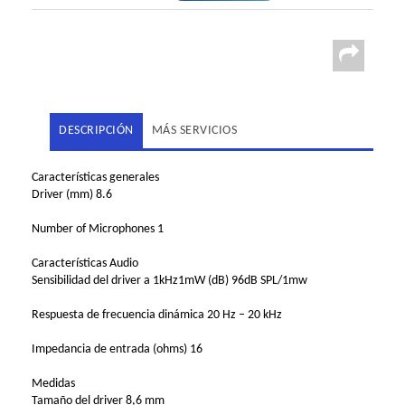
DESCRIPCIÓN
MÁS SERVICIOS
Características generales
Driver (mm) 8.6
Number of Microphones 1
Características Audio
Sensibilidad del driver a 1kHz1mW (dB) 96dB SPL/1mw
Respuesta de frecuencia dinámica 20 Hz – 20 kHz
Impedancia de entrada (ohms) 16
Medidas
Tamaño del driver 8,6 mm