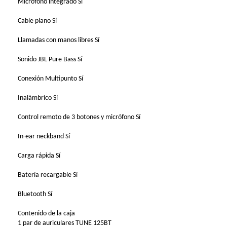
Micrófono integrado Sí
Cable plano Sí
Llamadas con manos libres Sí
Sonido JBL Pure Bass Sí
Conexión Multipunto Sí
Inalámbrico Sí
Control remoto de 3 botones y micrófono Sí
In-ear neckband Sí
Carga rápida Sí
Batería recargable Sí
Bluetooth Sí
Contenido de la caja
1 par de auriculares TUNE 125BT