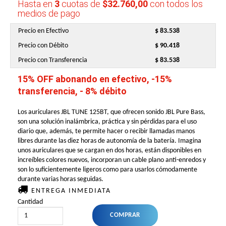
Hasta en
3
cuotas de
$32.760,00
con todos los
medios de pago
Precio en Efectivo
$ 83.538
Precio con Débito
$ 90.418
Precio con Transferencia
$ 83.538
15% OFF abonando en efectivo, -15%
transferencia, - 8% débito
Los auriculares JBL TUNE 125BT, que ofrecen sonido JBL Pure Bass,
son una solución inalámbrica, práctica y sin pérdidas para el uso
diario que, además, te permite hacer o recibir llamadas manos
libres durante las diez horas de autonomía de la batería. Imagina
unos auriculares que se cargan en dos horas, están disponibles en
increíbles colores nuevos, incorporan un cable plano anti-enredos y
son lo suficientemente ligeros como para usarlos cómodamente
durante varias horas seguidas.
ENTREGA INMEDIATA
Cantidad