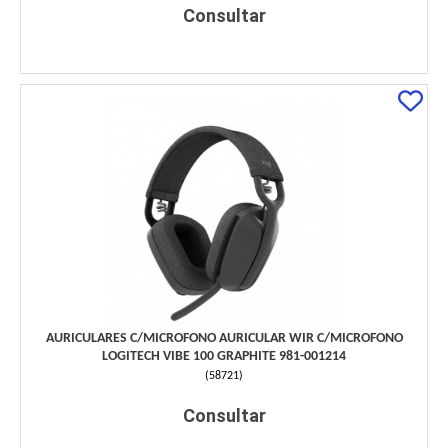
Consultar
AURICULARES C/MICROFONO AURICULAR WIR C/MICROFONO
LOGITECH VIBE 100 GRAPHITE 981-001214
(
58721
)
Consultar