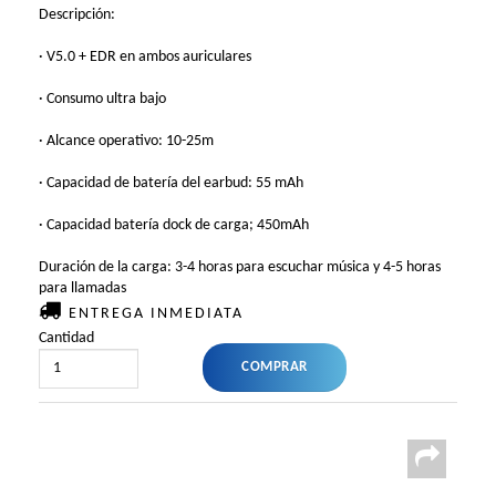
Descripción:
· V5.0 + EDR en ambos auriculares
· Consumo ultra bajo
· Alcance operativo: 10-25m
· Capacidad de batería del earbud: 55 mAh
· Capacidad batería dock de carga; 450mAh
Duración de la carga: 3-4 horas para escuchar música y 4-5 horas
para llamadas
ENTREGA INMEDIATA
Cantidad