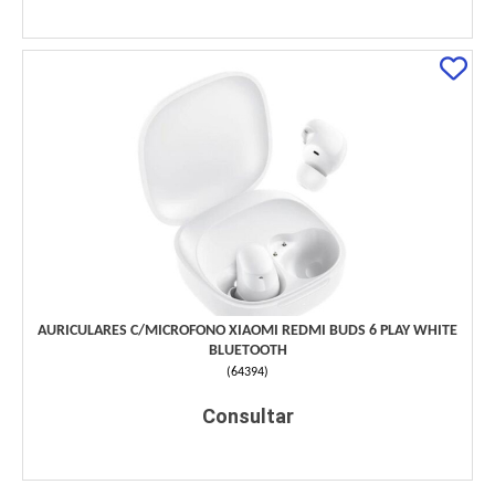
AURICULARES C/MICROFONO XIAOMI REDMI BUDS 6 PLAY WHITE
BLUETOOTH
(
64394
)
Consultar