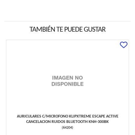
TAMBIÉN TE PUEDE GUSTAR
AURICULARES C/MICROFONO KLIPXTREME ESCAPE ACTIVE
CANCELACION RUIDOS BLUETOOTH KNH-300BK
(
64204
)