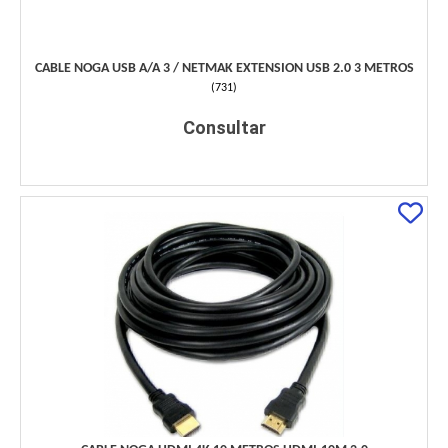
CABLE NOGA USB A/A 3 / NETMAK EXTENSION USB 2.0 3 METROS
(
731
)
Consultar