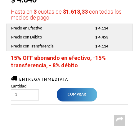
$ 4.840
Hasta en
3
cuotas de
$1.613,33
con todos los
medios de pago
Precio en Efectivo
$ 4.114
Precio con Débito
$ 4.453
Precio con Transferencia
$ 4.114
15% OFF abonando en efectivo, -15%
transferencia, - 8% débito
ENTREGA INMEDIATA
Cantidad