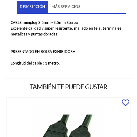
DESCRIPCIÓN
MÁS SERVICIOS
CABLE miniplug 3,5mm - 3,5mm Stereo
Excelente calidad y super resistente, mallado en tela, terminales
metálicas y puntas doradas
PRESENTADO EN BOLSA EXHIBIDORA
Longitud del cable : 1 metro.
TAMBIÉN TE PUEDE GUSTAR