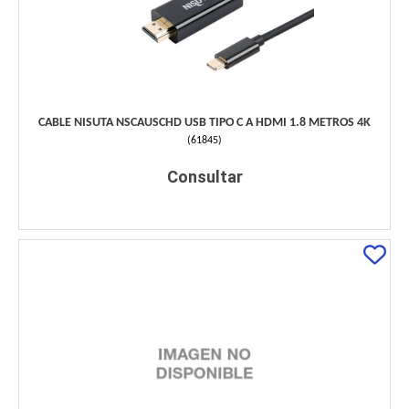
CABLE NISUTA NSCAUSCHD USB TIPO C A HDMI 1.8 METROS 4K
(
61845
)
Consultar