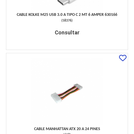
CABLE KOLKE M25 USB 3.0 A TIPO C 2 MT 6 AMPER 630166
(
58376
)
Consultar
CABLE MANHATTAN ATX 20 A 24 PINES