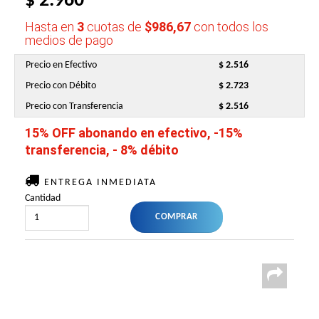
$ 2.960
Hasta en
3
cuotas de
$986,67
con todos los
medios de pago
Precio en Efectivo
$ 2.516
Precio con Débito
$ 2.723
Precio con Transferencia
$ 2.516
15% OFF abonando en efectivo, -15%
transferencia, - 8% débito
ENTREGA INMEDIATA
Cantidad