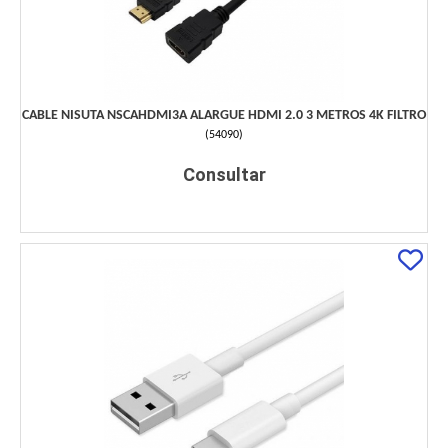
CABLE NISUTA NSCAHDMI3A ALARGUE HDMI 2.0 3 METROS 4K FILTRO
(
54090
)
Consultar