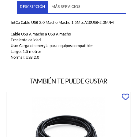
DESCRIPCIÓN
MÁS SERVICIOS
IntCo Cable USB 2.0 Macho Macho 1.5Mts A10USB-2.0M/M
Cable USB A macho a USB A macho
Excelente calidad
Uso: Carga de energia para equipos compatibles
Largo: 1.5 metros
Normal: USB 2.0
TAMBIÉN TE PUEDE GUSTAR