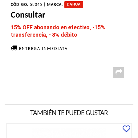
CÓDIGO:
58045 |
MARCA
:
DAHUA
Consultar
15% OFF abonando en efectivo, -15%
transferencia, - 8% débito
ENTREGA INMEDIATA
TAMBIÉN TE PUEDE GUSTAR