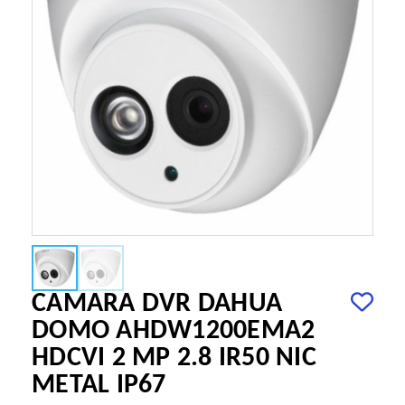
CAMARA DVR DAHUA
DOMO AHDW1200EMA2
HDCVI 2 MP 2.8 IR50 NIC
METAL IP67