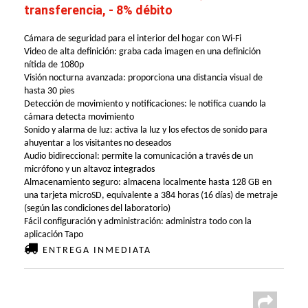
transferencia, - 8% débito
Cámara de seguridad para el interior del hogar con Wi-Fi
Video de alta definición: graba cada imagen en una definición
nítida de 1080p
Visión nocturna avanzada: proporciona una distancia visual de
hasta 30 pies
Detección de movimiento y notificaciones: le notifica cuando la
cámara detecta movimiento
Sonido y alarma de luz: activa la luz y los efectos de sonido para
ahuyentar a los visitantes no deseados
Audio bidireccional: permite la comunicación a través de un
micrófono y un altavoz integrados
Almacenamiento seguro: almacena localmente hasta 128 GB en
una tarjeta microSD, equivalente a 384 horas (16 días) de metraje
(según las condiciones del laboratorio)
Fácil configuración y administración: administra todo con la
aplicación Tapo
ENTREGA INMEDIATA