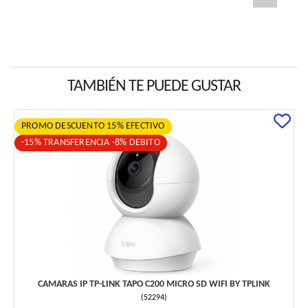
TAMBIÉN TE PUEDE GUSTAR
PROMO DESCUENTO 15% EFECTIVO
-15% TRANSFERENCIA -8% DEBITO
CAMARAS IP TP-LINK TAPO C200 MICRO SD WIFI BY TPLINK
(
52294
)