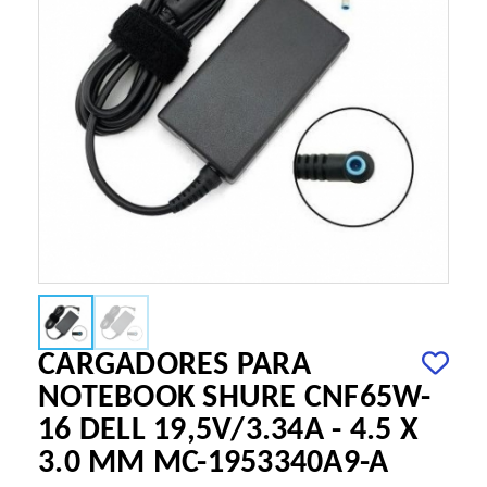
CARGADORES PARA
NOTEBOOK SHURE CNF65W-
16 DELL 19,5V/3.34A - 4.5 X
3.0 MM MC-1953340A9-A