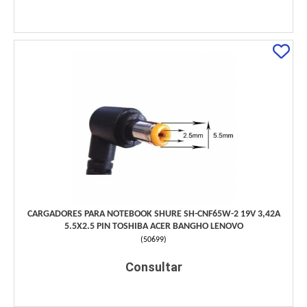
CARGADORES PARA NOTEBOOK SHURE SH-CNF65W-2 19V 3,42A
5.5X2.5 PIN TOSHIBA ACER BANGHO LENOVO
(
50699
)
Consultar