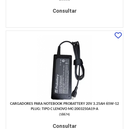
Consultar
CARGADORES PARA NOTEBOOK PROBATTERY 20V 3.25AH 65W-12
PLUG: TIPO C LENOVO MC-2003250A19-A
(
58674
)
Consultar