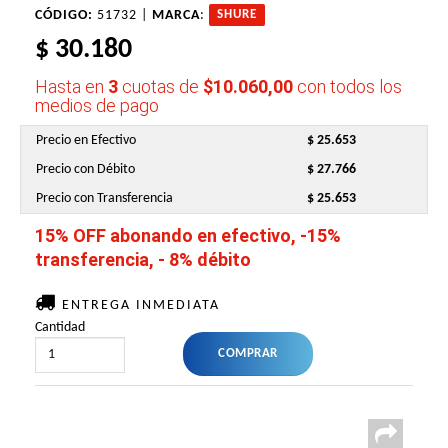
CÓDIGO:
51732 |
MARCA
:
SHURE
$ 30.180
Hasta en
3
cuotas de
$10.060,00
con todos los
medios de pago
Precio en Efectivo
$ 25.653
Precio con Débito
$ 27.766
Precio con Transferencia
$ 25.653
15% OFF abonando en efectivo, -15%
transferencia, - 8% débito
ENTREGA INMEDIATA
Cantidad