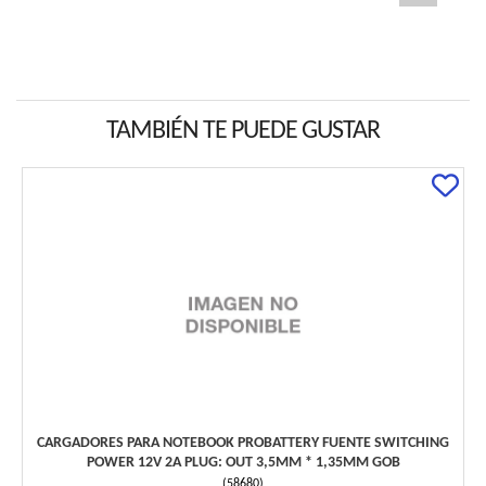
TAMBIÉN TE PUEDE GUSTAR
CARGADORES PARA NOTEBOOK PROBATTERY FUENTE SWITCHING
POWER 12V 2A PLUG: OUT 3,5MM * 1,35MM GOB
(
58680
)