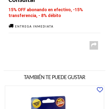
Consultar
15% OFF abonando en efectivo, -15%
transferencia, - 8% débito
ENTREGA INMEDIATA
TAMBIÉN TE PUEDE GUSTAR