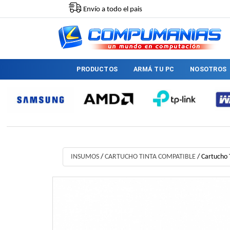
Envío a todo el pais
PRODUCTOS
ARMÁ TU PC
NOSOTROS
INSUMOS
/
CARTUCHO TINTA COMPATIBLE
/
Cartucho 