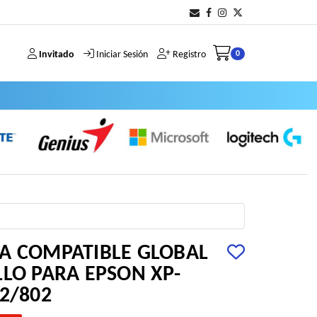
Invitado
Iniciar Sesión
Registro
0
A COMPATIBLE GLOBAL
LLO PARA EPSON XP-
2/802