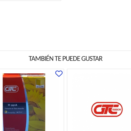
TAMBIÉN TE PUEDE GUSTAR