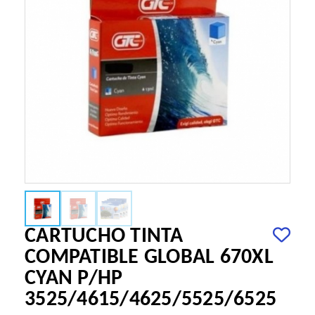
CARTUCHO TINTA
COMPATIBLE GLOBAL 670XL
CYAN P/HP
3525/4615/4625/5525/6525