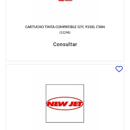
CARTUCHO TINTA COMPATIBLE GTC 933XL CYAN
(
51296
)
Consultar