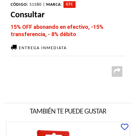
CÓDIGO:
51580 |
MARCA
:
GTC
Consultar
15% OFF abonando en efectivo, -15%
transferencia, - 8% débito
ENTREGA INMEDIATA
TAMBIÉN TE PUEDE GUSTAR