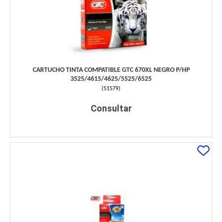
CARTUCHO TINTA COMPATIBLE GTC 670XL NEGRO P/HP
3525/4615/4625/5525/6525
(
51579
)
Consultar