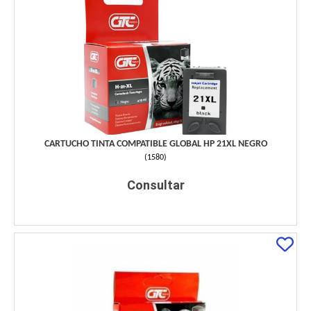
CARTUCHO TINTA COMPATIBLE GLOBAL HP 21XL NEGRO
(
1580
)
Consultar