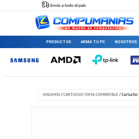
Envío a todo el pais
PRODUCTOS
ARMÁ TU PC
NOSOTROS
INSUMOS
/
CARTUCHO TINTA COMPATIBLE
/
Cartucho 