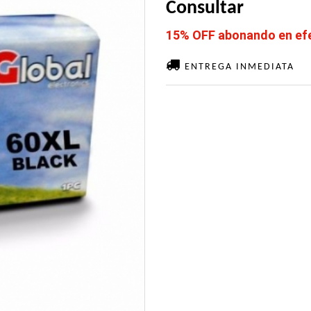
Consultar
15% OFF abonando en efec
ENTREGA INMEDIATA