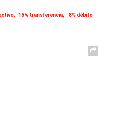
tivo, -15% transferencia, - 8% débito