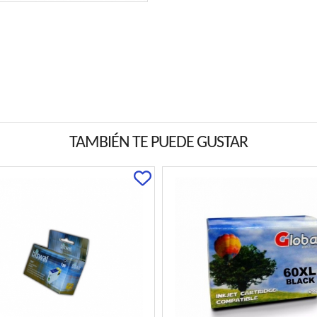
TAMBIÉN TE PUEDE GUSTAR