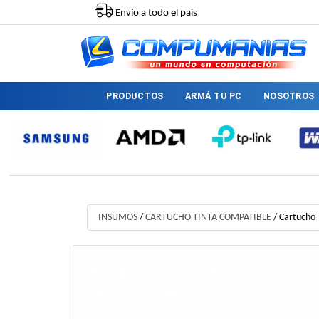
Envío a todo el pais
PRODUCTOS
ARMÁ TU PC
NOSOTROS
INSUMOS
/
CARTUCHO TINTA COMPATIBLE
/
Cartucho 