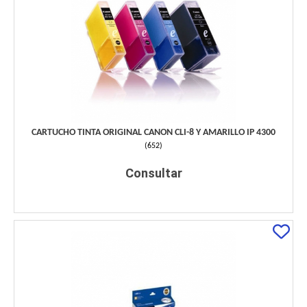
CARTUCHO TINTA ORIGINAL CANON CLI-8 Y AMARILLO IP 4300
(
652
)
Consultar