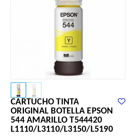
CARTUCHO TINTA
ORIGINAL BOTELLA EPSON
544 AMARILLO T544420
L1110/L3110/L3150/L5190