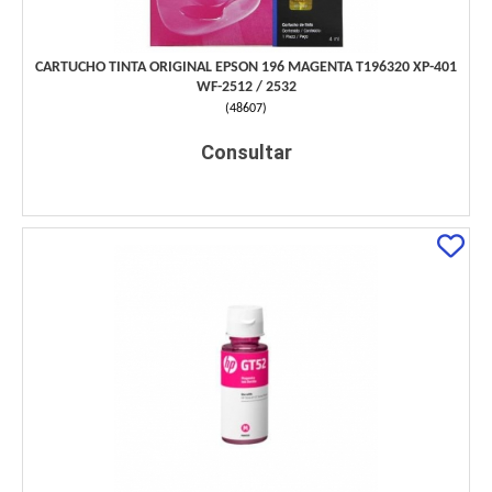
CARTUCHO TINTA ORIGINAL EPSON 196 MAGENTA T196320 XP-401
WF-2512 / 2532
(
48607
)
Consultar