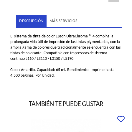
DESCRIPCIÓN
MÁS SERVICIOS
El sistema de tinta de color Epson UltraChrome ™ 4 combina la
prolongada vida útil de impresión de las tintas pigmentadas, con la
amplia gama de colores que tradicionalmente se encuentra con las
tintas de colorante. Compatible con Impresoras de sistema
continuo L110 / L3110 / L3150 / L5190.
Color: Amarillo. Capacidad: 65 ml. Rendimiento: Imprime hasta
4.500 páginas. Por Unidad.
TAMBIÉN TE PUEDE GUSTAR