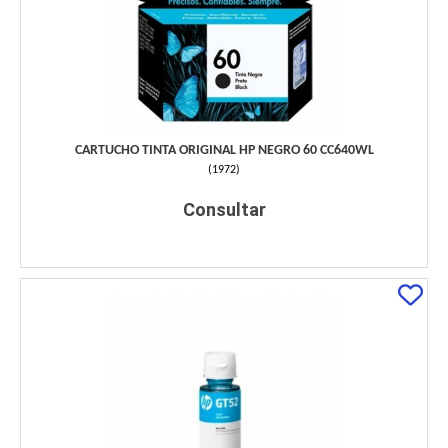
CARTUCHO TINTA ORIGINAL HP NEGRO 60 CC640WL
(
1972
)
Consultar