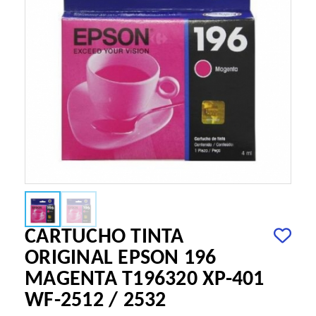
CARTUCHO TINTA
ORIGINAL EPSON 196
MAGENTA T196320 XP-401
WF-2512 / 2532