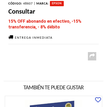
CÓDIGO:
48607 |
MARCA
:
EPSON
Consultar
15% OFF abonando en efectivo, -15%
transferencia, - 8% débito
ENTREGA INMEDIATA
TAMBIÉN TE PUEDE GUSTAR