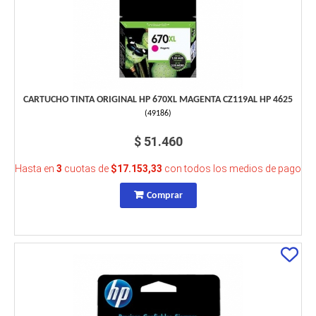
CARTUCHO TINTA ORIGINAL HP 670XL MAGENTA CZ119AL HP 4625
(
49186
)
$ 51.460
Hasta en
3
cuotas de
$17.153,33
con todos los medios de pago
Comprar