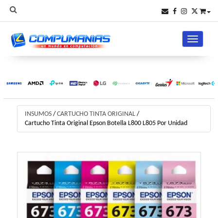
Toggle na
INSUMOS
/
CARTUCHO TINTA ORIGINAL
/
Cartucho Tinta Original Epson Botella L800 L805 Por Unidad