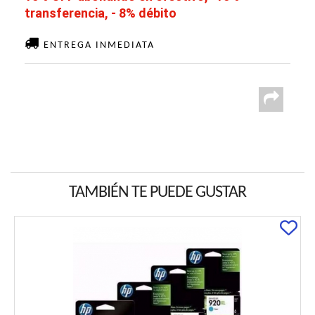
transferencia, - 8% débito
ENTREGA INMEDIATA
TAMBIÉN TE PUEDE GUSTAR