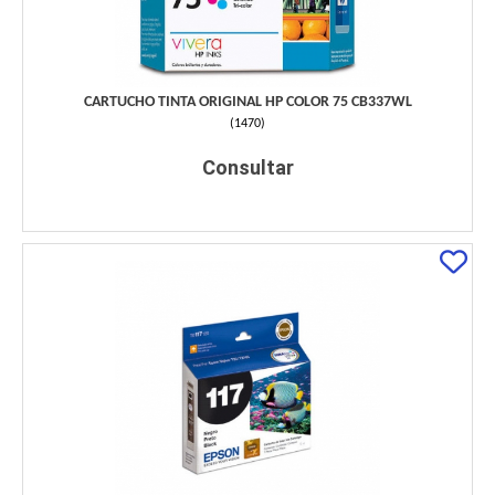
CARTUCHO TINTA ORIGINAL HP COLOR 75 CB337WL
(
1470
)
Consultar