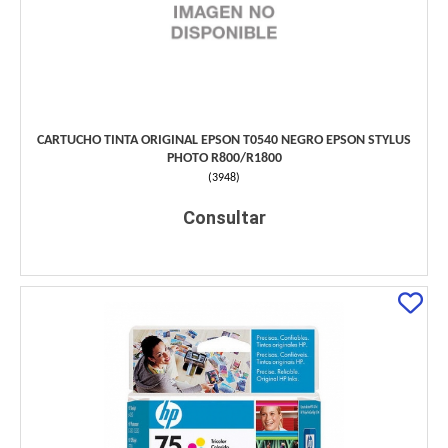
CARTUCHO TINTA ORIGINAL EPSON T0540 NEGRO EPSON STYLUS
PHOTO R800/R1800
(
3948
)
Consultar