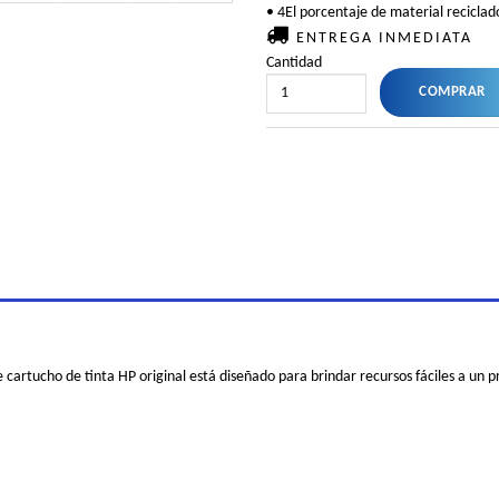
• 4El porcentaje de material reciclado
ENTREGA INMEDIATA
Cantidad
cartucho de tinta HP original está diseñado para brindar recursos fáciles a un p