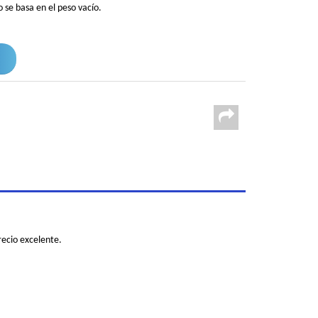
 se basa en el peso vacío.
recio excelente.