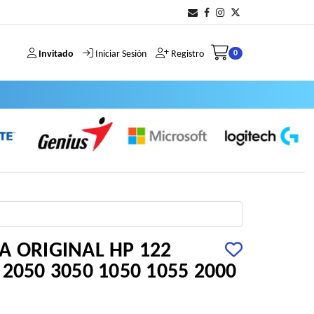
Invitado
Iniciar Sesión
Registro
0
A ORIGINAL HP 122
2050 3050 1050 1055 2000