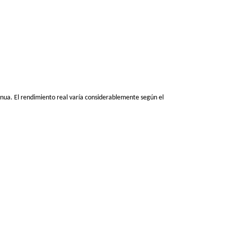
nua. El rendimiento real varía considerablemente según el