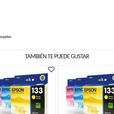
supplies
TAMBIÉN TE PUEDE GUSTAR