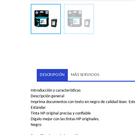
DESCRIPCIÓN
MÁS SERVICIOS
Introducción y características
Descripción general
Imprima documentos con texto en negro de calidad láser. Este 
Estándar
Tinta HP original precisa y confiable
Dígalo mejor con las tintas HP originales.
Negro