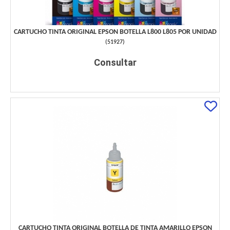
CARTUCHO TINTA ORIGINAL EPSON BOTELLA L800 L805 POR UNIDAD
(
51927
)
Consultar
CARTUCHO TINTA ORIGINAL BOTELLA DE TINTA AMARILLO EPSON