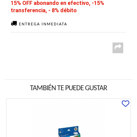
15% OFF abonando en efectivo, -15%
transferencia, - 8% débito
ENTREGA INMEDIATA
TAMBIÉN TE PUEDE GUSTAR