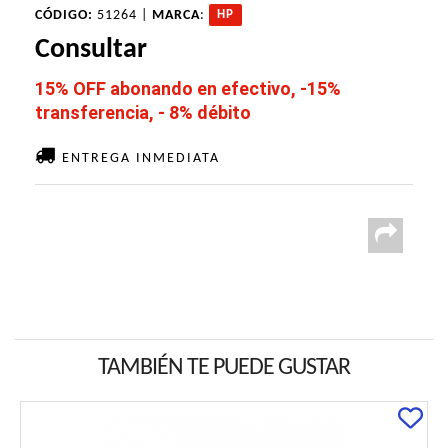
CÓDIGO:
51264 |
MARCA
:
HP
Consultar
15% OFF abonando en efectivo, -15%
transferencia, - 8% débito
ENTREGA INMEDIATA
TAMBIÉN TE PUEDE GUSTAR