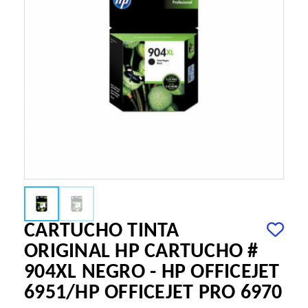
CARTUCHO TINTA
ORIGINAL HP CARTUCHO #
904XL NEGRO - HP OFFICEJET
6951/HP OFFICEJET PRO 6970