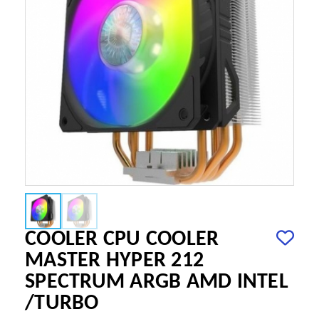
COOLER CPU COOLER
MASTER HYPER 212
SPECTRUM ARGB AMD INTEL
/TURBO