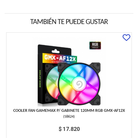
TAMBIÉN TE PUEDE GUSTAR
COOLER FAN GAMEMAX P/ GABINETE 120MM RGB GMX-AF12X
(
58624
)
$ 17.820