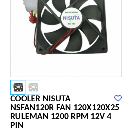
COOLER NISUTA
NSFAN120R FAN 120X120X25
RULEMAN 1200 RPM 12V 4
PIN