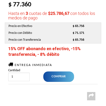
$ 77.360
Hasta en
3
cuotas de
$25.786,67
con todos los
medios de pago
Precio en Efectivo
$ 65.756
Precio con Débito
$ 71.171
Precio con Transferencia
$ 65.756
15% OFF abonando en efectivo, -15%
transferencia, - 8% débito
ENTREGA INMEDIATA
Cantidad