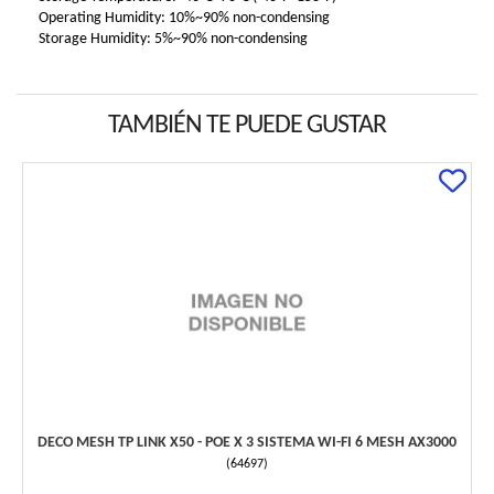
Operating Humidity: 10%~90% non-condensing
Storage Humidity: 5%~90% non-condensing
TAMBIÉN TE PUEDE GUSTAR
DECO MESH TP LINK X50 - POE X 3 SISTEMA WI-FI 6 MESH AX3000
(
64697
)