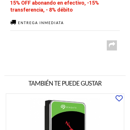
15% OFF abonando en efectivo, -15%
transferencia, - 8% débito
ENTREGA INMEDIATA
TAMBIÉN TE PUEDE GUSTAR