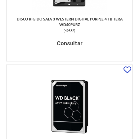
DISCO RIGIDO SATA 3 WESTERN DIGITAL PURPLE 4 TB TERA
WD40PURZ
(
49532
)
Consultar