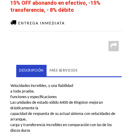
15% OFF abonando en efectivo, -15%
transferencia, - 8% débito
ENTREGA INMEDIATA
DESCRIPCIÓN
MÁS SERVICIOS
Velocidades increíbles, y una fiabilidad
a toda prueba.
Funciones y especificaciones
Las unidades de estado sólido A400 de Kingston mejoran
drásticamente la
capacidad de respuesta de su actual sistema con velocidades de
arranque,
carga y transferencia increíbles en comparación con las de los
discos duros