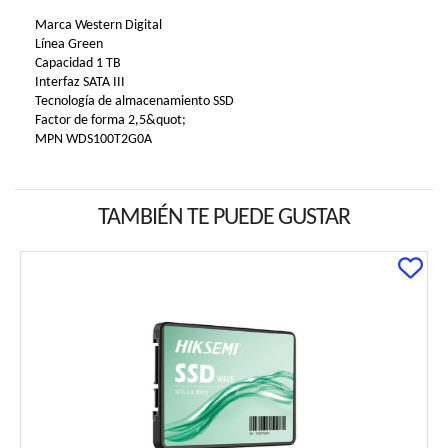
Marca Western Digital
Línea Green
Capacidad 1 TB
Interfaz SATA III
Tecnología de almacenamiento SSD
Factor de forma 2,5&quot;
MPN WDS100T2G0A
TAMBIÉN TE PUEDE GUSTAR