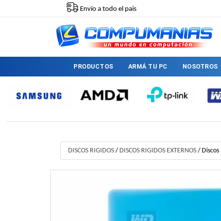
Envío a todo el pais
PRODUCTOS
ARMÁ TU PC
NOSOTROS
DISCOS RIGIDOS
/
DISCOS RIGIDOS EXTERNOS
/
Discos