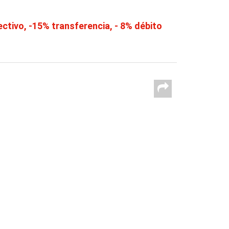
tivo, -15% transferencia, - 8% débito