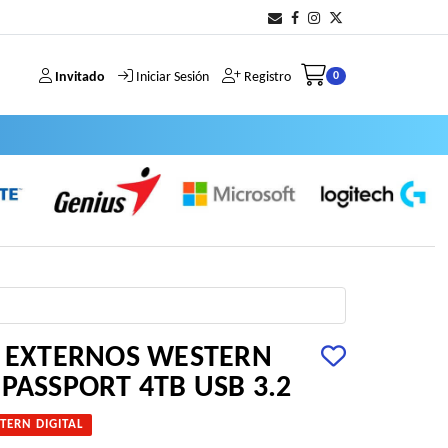
Invitado
Iniciar Sesión
Registro
0
S EXTERNOS WESTERN
PASSPORT 4TB USB 3.2
TERN DIGITAL