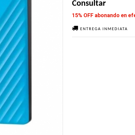
Consultar
15% OFF abonando en efec
ENTREGA INMEDIATA