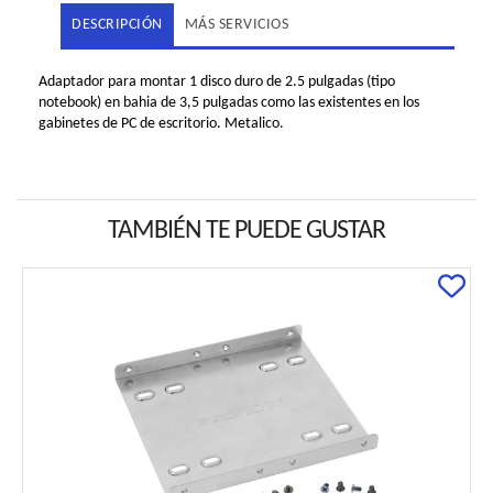
DESCRIPCIÓN
MÁS SERVICIOS
Adaptador para montar 1 disco duro de 2.5 pulgadas (tipo
notebook) en bahia de 3,5 pulgadas como las existentes en los
gabinetes de PC de escritorio. Metalico.
TAMBIÉN TE PUEDE GUSTAR