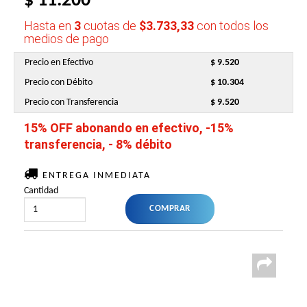
$ 11.200
Hasta en
3
cuotas de
$3.733,33
con todos los
medios de pago
Precio en Efectivo
$ 9.520
Precio con Débito
$ 10.304
Precio con Transferencia
$ 9.520
15% OFF abonando en efectivo, -15%
transferencia, - 8% débito
ENTREGA INMEDIATA
Cantidad