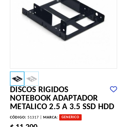
DISCOS RIGIDOS
NOTEBOOK ADAPTADOR
METALICO 2.5 A 3.5 SSD HDD
CÓDIGO:
51317 |
MARCA
:
GENERICO