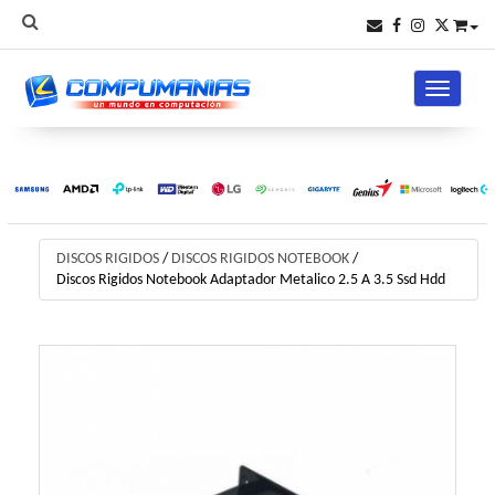
Toggle na
DISCOS RIGIDOS
/
DISCOS RIGIDOS NOTEBOOK
/
Discos Rigidos Notebook Adaptador Metalico 2.5 A 3.5 Ssd Hdd