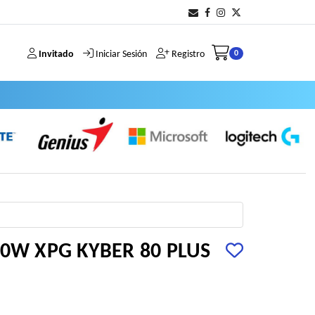
Invitado
Iniciar Sesión
Registro
0
50W XPG KYBER 80 PLUS