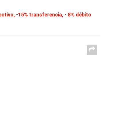
tivo, -15% transferencia, - 8% débito