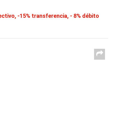
tivo, -15% transferencia, - 8% débito