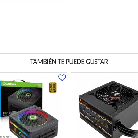
TAMBIÉN TE PUEDE GUSTAR