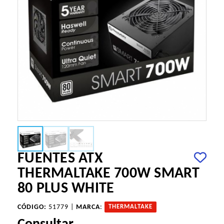
FUENTES ATX
THERMALTAKE 700W SMART
80 PLUS WHITE
CÓDIGO:
51779 |
MARCA
:
THERMALTAKE