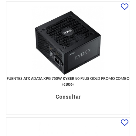
FUENTES ATX ADATA XPG 750W KYBER 80 PLUS GOLD PROMO COMBO
(
61856
)
Consultar