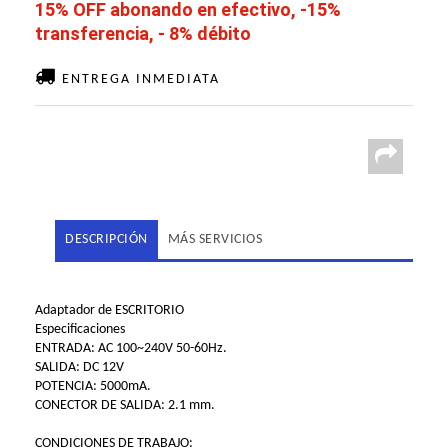
15% OFF abonando en efectivo, -15%
transferencia, - 8% débito
ENTREGA INMEDIATA
DESCRIPCIÓN
MÁS SERVICIOS
Adaptador de ESCRITORIO
Especificaciones
ENTRADA: AC 100~240V 50-60Hz.
SALIDA: DC 12V
POTENCIA: 5000mA.
CONECTOR DE SALIDA: 2.1 mm.
CONDICIONES DE TRABAJO: