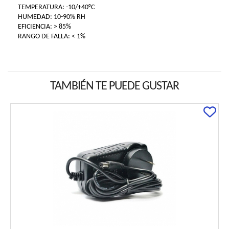
TEMPERATURA: -10/+40°C
HUMEDAD: 10-90% RH
EFICIENCIA: > 85%
RANGO DE FALLA: < 1%
TAMBIÉN TE PUEDE GUSTAR