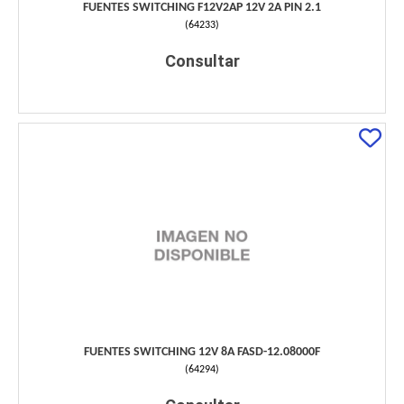
FUENTES SWITCHING F12V2AP 12V 2A PIN 2.1
(
64233
)
Consultar
FUENTES SWITCHING 12V 8A FASD-12.08000F
(
64294
)