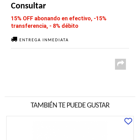
Consultar
15% OFF abonando en efectivo, -15%
transferencia, - 8% débito
ENTREGA INMEDIATA
TAMBIÉN TE PUEDE GUSTAR