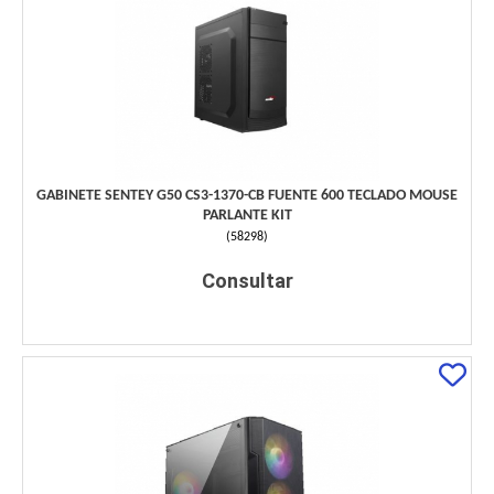
GABINETE SENTEY G50 CS3-1370-CB FUENTE 600 TECLADO MOUSE
PARLANTE KIT
(
58298
)
Consultar