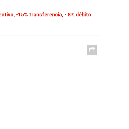
tivo, -15% transferencia, - 8% débito