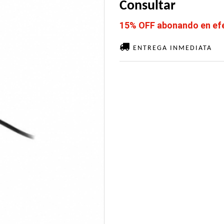
Consultar
15% OFF abonando en efec
ENTREGA INMEDIATA