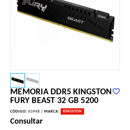
MEMORIA DDR5 KINGSTON
FURY BEAST 32 GB 5200
CÓDIGO:
63948 |
MARCA
:
KINGSTON
Consultar