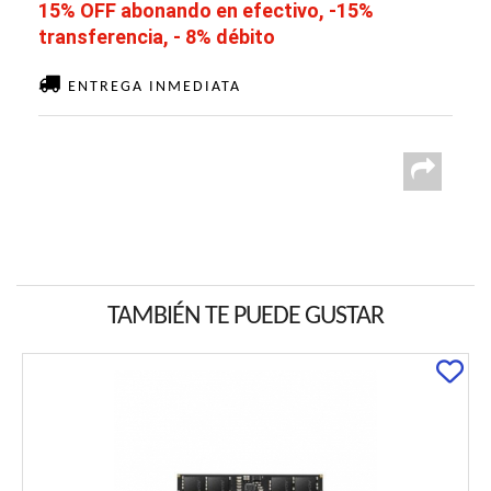
15% OFF abonando en efectivo, -15%
transferencia, - 8% débito
ENTREGA INMEDIATA
TAMBIÉN TE PUEDE GUSTAR