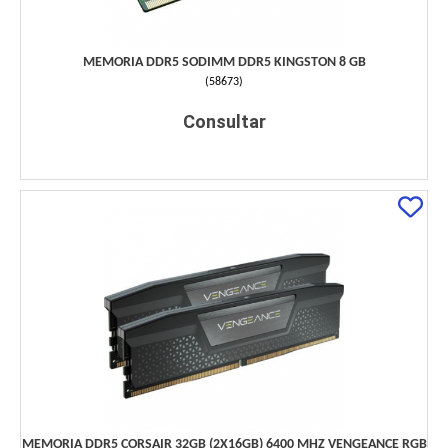
MEMORIA DDR5 SODIMM DDR5 KINGSTON 8 GB
(
58673
)
Consultar
MEMORIA DDR5 CORSAIR 32GB (2X16GB) 6400 MHZ VENGEANCE RGB